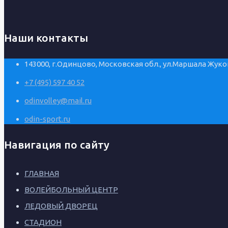
Наши контакты
143000, г.Одинцово, Московская обл., ул.Маршала Жуков
+7 (495) 597 40 52
odinvolley@mail.ru
odin-sport.ru
Навигация по сайту
ГЛАВНАЯ
ВОЛЕЙБОЛЬНЫЙ ЦЕНТР
ЛЕДОВЫЙ ДВОРЕЦ
СТАДИОН