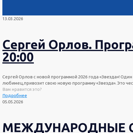
13.03.2026
Сергей Орлов. Прогр
20:00
Сергей Орлов с новой программой 2026 года «Звезда»! Оди
любимец,привозит свою новую программу «Звезда». Это ч
Вам нравится это?
Подробнее
05.05.2026
МЕЖДУНАРОДНЫЕ С