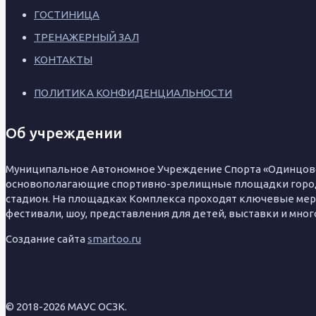
ГОСТИНИЦА
ТРЕНАЖЕРНЫЙ ЗАЛ
КОНТАКТЫ
ПОЛИТИКА КОНФИДЕНЦИАЛЬНОСТИ
Об учреждении
Муниципальное Автономное Учреждение Спорта «Одинцовск
основополагающие спортивно-зрелищные площадки город
стадион. На площадках Комплекса проходят ключевые меро
фестивали, шоу, представления для детей, выставки и мног
Создание сайта
smartoo.ru
© 2018-2026 МАУС ОСЗК.