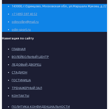
143000, г.Одинцово, Московская обл., ул.Маршала Жукова, д.22
+7 (495) 597 40 52
odinvolley@mail.ru
odin-sport.ru
Навигация по сайту
ГЛАВНАЯ
ВОЛЕЙБОЛЬНЫЙ ЦЕНТР
ЛЕДОВЫЙ ДВОРЕЦ
СТАДИОН
ГОСТИНИЦА
ТРЕНАЖЕРНЫЙ ЗАЛ
КОНТАКТЫ
ПОЛИТИКА КОНФИДЕНЦИАЛЬНОСТИ