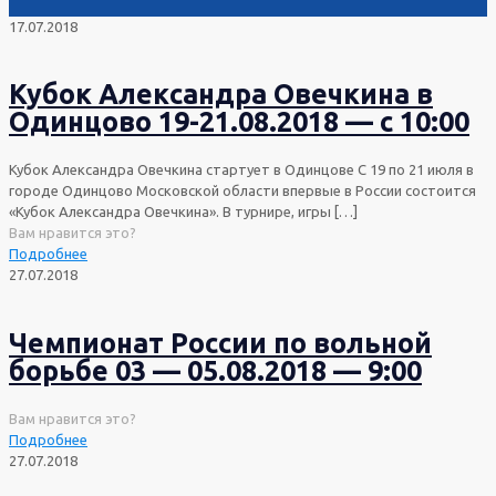
17.07.2018
Кубок Александра Овечкина в
Одинцово 19-21.08.2018 — с 10:00
Кубок Александра Овечкина стартует в Одинцове С 19 по 21 июля в
городе Одинцово Московской области впервые в России состоится
«Кубок Александра Овечкина». В турнире, игры
[…]
Вам нравится это?
Подробнее
27.07.2018
Чемпионат России по вольной
борьбе 03 — 05.08.2018 — 9:00
Вам нравится это?
Подробнее
27.07.2018