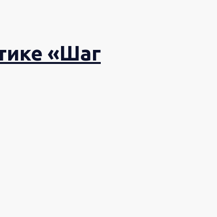
тике «Шаг