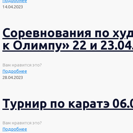
Подробнее
14.04.2023
Соревнования по ху
к Олимпу» 22 и 23.04.
Вам нравится это?
Подробнее
28.04.2023
Турнир по каратэ 06.0
Вам нравится это?
Подробнее