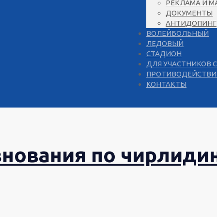
РЕКЛАМА И М
ДОКУМЕНТЫ
АНТИДОПИНГ
ВОЛЕЙБОЛЬНЫЙ
ЛЕДОВЫЙ
СТАДИОН
ДЛЯ УЧАСТНИКОВ 
ПРОТИВОДЕЙСТВИ
КОНТАКТЫ
внования по чирлиди