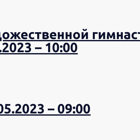
дожественной гимнас
2023 – 10:00
5.2023 – 09:00