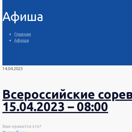
Афиша
Главная
Афиша
14.04.2023
Всероссийские соре
15.04.2023 – 08:00
Вам нравится это?