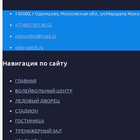
143000, г.Одинцово, Московская обл., ул.Маршала Жуков
+7 (495) 597 40 52
odinvolley@mail.ru
odin-sport.ru
Навигация по сайту
ГЛАВНАЯ
ВОЛЕЙБОЛЬНЫЙ ЦЕНТР
ЛЕДОВЫЙ ДВОРЕЦ
СТАДИОН
ГОСТИНИЦА
ТРЕНАЖЕРНЫЙ ЗАЛ