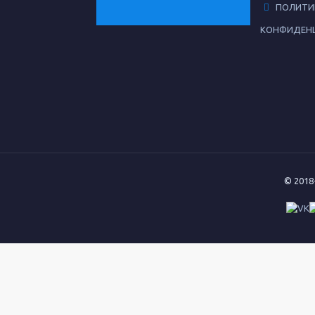
ПОЛИТИ
КОНФИДЕН
© 2018