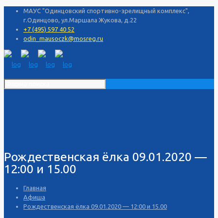
МАУС "Одинцовский спортивно-зрелищный комплекс",
г.Одинцово, ул.Маршала Жукова, д.22
+7 (495) 597 40 52
odin_mausoczk@mosreg.ru
Рождественская ёлка 09.01.2020 —
12:00 и 15.00
Главная
Афиша
Рождественская ёлка 09.01.2020 — 12:00 и 15.00