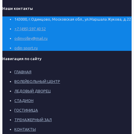
Наши контакты
143000, г.Одинцово, Московская обл., ул.Маршала Жукова, д.22
+7 (495) 597 40 52
odinvolley@mail.ru
odin-sport.ru
Навигация по сайту
ГЛАВНАЯ
ВОЛЕЙБОЛЬНЫЙ ЦЕНТР
ЛЕДОВЫЙ ДВОРЕЦ
СТАДИОН
ГОСТИНИЦА
ТРЕНАЖЕРНЫЙ ЗАЛ
КОНТАКТЫ