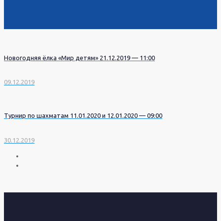
Новогодняя ёлка «Мир детям» 21.12.2019 — 11:00
09.12.2019
Турнир по шахматам 11.01.2020 и 12.01.2020 — 09:00
30.12.2019