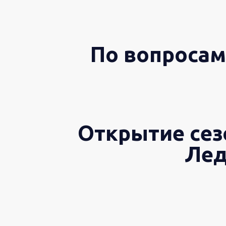
По вопросам
Открытие сезо
Лед