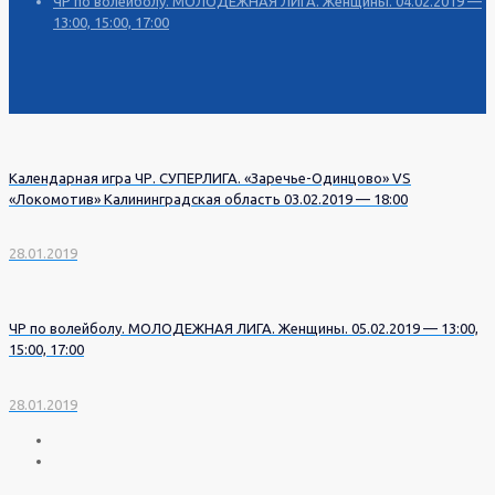
ЧР по волейболу. МОЛОДЕЖНАЯ ЛИГА. Женщины. 04.02.2019 —
13:00, 15:00, 17:00
Календарная игра ЧР. СУПЕРЛИГА. «Заречье-Одинцово» VS
«Локомотив» Калининградская область 03.02.2019 — 18:00
28.01.2019
ЧР по волейболу. МОЛОДЕЖНАЯ ЛИГА. Женщины. 05.02.2019 — 13:00,
15:00, 17:00
28.01.2019