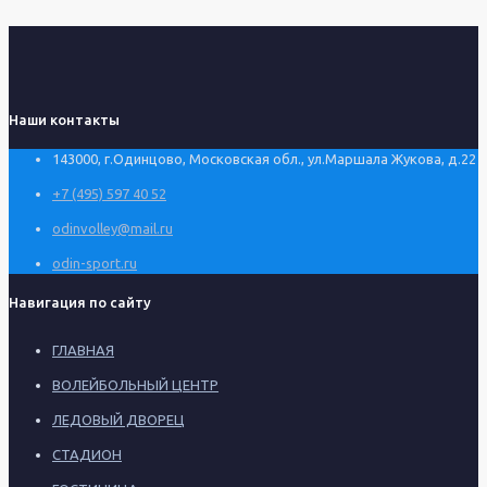
Наши контакты
143000, г.Одинцово, Московская обл., ул.Маршала Жукова, д.22
+7 (495) 597 40 52
odinvolley@mail.ru
odin-sport.ru
Навигация по сайту
ГЛАВНАЯ
ВОЛЕЙБОЛЬНЫЙ ЦЕНТР
ЛЕДОВЫЙ ДВОРЕЦ
СТАДИОН