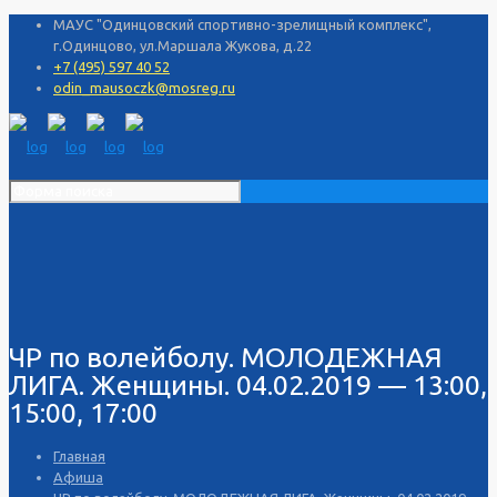
МАУС "Одинцовский спортивно-зрелищный комплекс",
г.Одинцово, ул.Маршала Жукова, д.22
+7 (495) 597 40 52
odin_mausoczk@mosreg.ru
ЧР по волейболу. МОЛОДЕЖНАЯ
ЛИГА. Женщины. 04.02.2019 — 13:00,
15:00, 17:00
Главная
Афиша