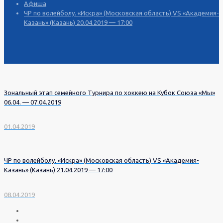
Афиша
ЧР по волейболу. «Искра» (Московская область) VS «Академия-
Казань» (Казань) 20.04.2019 — 17:00
Зональный этап семейного Турнира по хоккею на Кубок Союза «Мы»
06.04. — 07.04.2019
01.04.2019
ЧР по волейболу. «Искра» (Московская область) VS «Академия-
Казань» (Казань) 21.04.2019 — 17:00
08.04.2019