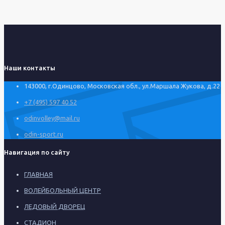
Наши контакты
143000, г.Одинцово, Московская обл., ул.Маршала Жукова, д.22
+7 (495) 597 40 52
odinvolley@mail.ru
odin-sport.ru
Навигация по сайту
ГЛАВНАЯ
ВОЛЕЙБОЛЬНЫЙ ЦЕНТР
ЛЕДОВЫЙ ДВОРЕЦ
СТАДИОН