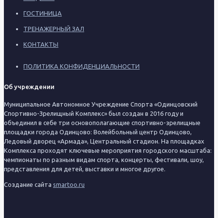
ГОСТИНИЦА
ТРЕНАЖЕРНЫЙ ЗАЛ
КОНТАКТЫ
ПОЛИТИКА КОНФИДЕНЦИАЛЬНОСТИ
Об учреждении
Муниципальное Автономное Учреждение Спорта «Одинцовский
Спортивно-Зрелищный Комплекс» был создан в 2016 году и
объединил в себе три основополагающие спортивно-зрелищные
площадки города Одинцово: Волейбольный центр Одинцово,
Ледовый дворец «Армада», Центральный стадион. На площадках
Комплекса проходят ключевые мероприятия городского масштаба:
чемпионаты по разным видам спорта, концерты, фестивали, шоу,
представления для детей, выставки и многое другое.
Создание сайта
smartoo.ru