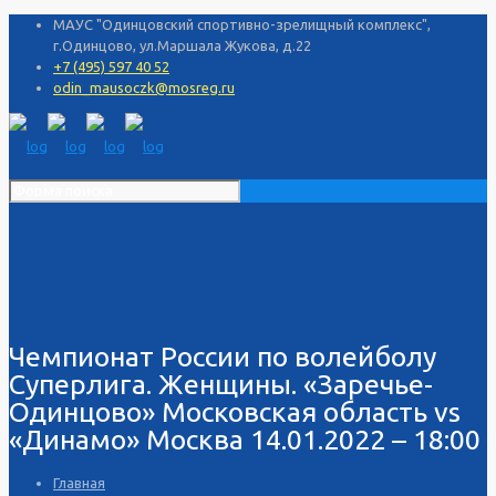
МАУС "Одинцовский спортивно-зрелищный комплекс",
г.Одинцово, ул.Маршала Жукова, д.22
+7 (495) 597 40 52
odin_mausoczk@mosreg.ru
Чемпионат России по волейболу
Суперлига. Женщины. «Заречье-
Одинцово» Московская область vs
«Динамо» Москва 14.01.2022 – 18:00
Главная