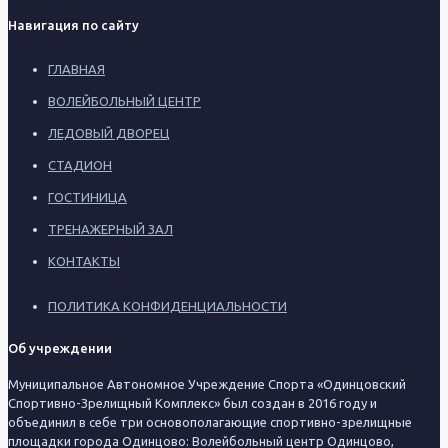
Навигация по сайту
ГЛАВНАЯ
ВОЛЕЙБОЛЬНЫЙ ЦЕНТР
ЛЕДОВЫЙ ДВОРЕЦ
СТАДИОН
ГОСТИНИЦА
ТРЕНАЖЕРНЫЙ ЗАЛ
КОНТАКТЫ
ПОЛИТИКА КОНФИДЕНЦИАЛЬНОСТИ
Об учреждении
Муниципальное Автономное Учреждение Спорта «Одинцовский
Спортивно-Зрелищный Комплекс» был создан в 2016 году и
объединил в себе три основополагающие спортивно-зрелищные
площадки города Одинцово: Волейбольный центр Одинцово,