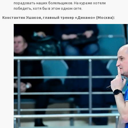
порадовать наших болельщиков. На кураже хотели
победить, хотя бы в этом одном сете.
Константин Ушаков, главный тренер «Динамо» (Москва):