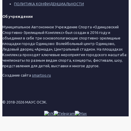
ПОЛИТИКА КОНФИДЕНЦИАЛЬНОСТИ
Об учреждении
Муниципальное Автономное Учреждение Спорта «Одинцовский
Спортивно-Зрелищный Комплекс» был создан в 2016 году и
объединил в себе три основополагающие спортивно-зрелищные
площадки города Одинцово: Волейбольный центр Одинцово,
Ледовый дворец «Армада», Центральный стадион. На площадках
Комплекса проходят ключевые мероприятия городского масштаба:
чемпионаты по разным видам спорта, концерты, фестивали, шоу,
представления для детей, выставки и многое другое.
Создание сайта
smartoo.ru
© 2018-2026 МАУС ОСЗК.