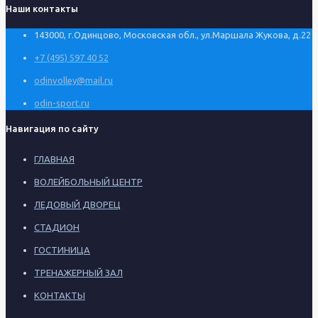
Наши контакты
143000, г.Одинцово, Московская обл., ул.Маршала Жукова, д.22
+7 (495) 597 40 52
odinvolley@mail.ru
odin-sport.ru
Навигация по сайту
ГЛАВНАЯ
ВОЛЕЙБОЛЬНЫЙ ЦЕНТР
ЛЕДОВЫЙ ДВОРЕЦ
СТАДИОН
ГОСТИНИЦА
ТРЕНАЖЕРНЫЙ ЗАЛ
КОНТАКТЫ