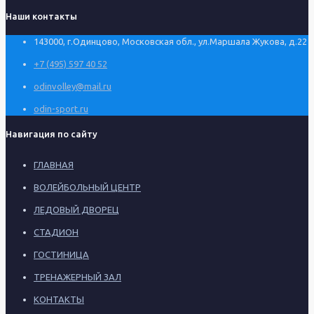
Наши контакты
143000, г.Одинцово, Московская обл., ул.Маршала Жукова, д.22
+7 (495) 597 40 52
odinvolley@mail.ru
odin-sport.ru
Навигация по сайту
ГЛАВНАЯ
ВОЛЕЙБОЛЬНЫЙ ЦЕНТР
ЛЕДОВЫЙ ДВОРЕЦ
СТАДИОН
ГОСТИНИЦА
ТРЕНАЖЕРНЫЙ ЗАЛ
КОНТАКТЫ