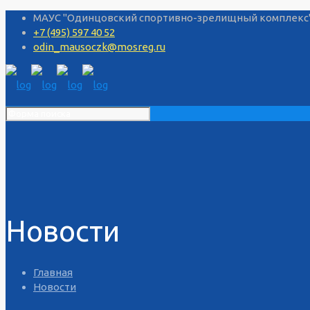
МАУС "Одинцовский спортивно-зрелищный комплекс", 
+7 (495) 597 40 52
odin_mausoczk@mosreg.ru
Новости
Главная
Новости