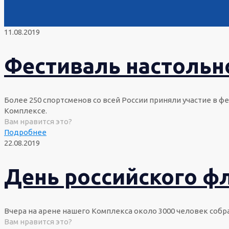
11.08.2019
Фестиваль настольн
Более 250 спортсменов со всей России приняли участие в ф
Комплексе.
Вам нравится это?
Подробнее
22.08.2019
День российского фл
Вчера на арене нашего Комплекса около 3000 человек собр
Вам нравится это?