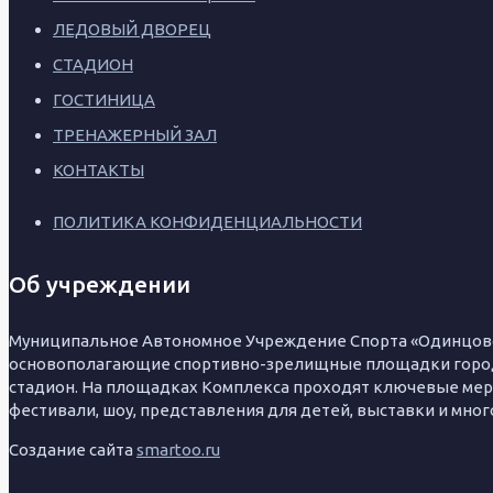
ЛЕДОВЫЙ ДВОРЕЦ
СТАДИОН
ГОСТИНИЦА
ТРЕНАЖЕРНЫЙ ЗАЛ
КОНТАКТЫ
ПОЛИТИКА КОНФИДЕНЦИАЛЬНОСТИ
Об учреждении
Муниципальное Автономное Учреждение Спорта «Одинцовск
основополагающие спортивно-зрелищные площадки город
стадион. На площадках Комплекса проходят ключевые меро
фестивали, шоу, представления для детей, выставки и мног
Создание сайта
smartoo.ru