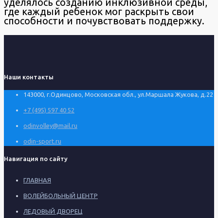
уделялось созданию инклюзивной среды,
где каждый ребенок мог раскрыть свои
способности и почувствовать поддержку.
Наши контакты
143000, г.Одинцово, Московская обл., ул.Маршала Жукова, д.22
+7 (495) 597 40 52
odinvolley@mail.ru
odin-sport.ru
Навигация по сайту
ГЛАВНАЯ
ВОЛЕЙБОЛЬНЫЙ ЦЕНТР
ЛЕДОВЫЙ ДВОРЕЦ