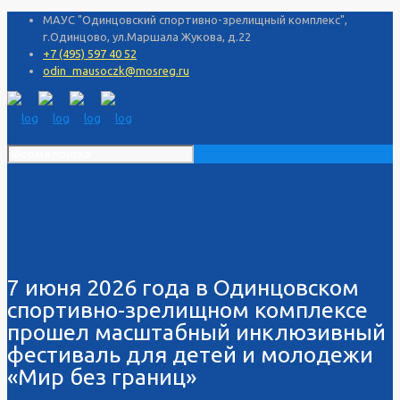
МАУС "Одинцовский спортивно-зрелищный комплекс",
г.Одинцово, ул.Маршала Жукова, д.22
+7 (495) 597 40 52
odin_mausoczk@mosreg.ru
7 июня 2026 года в Одинцовском
спортивно-зрелищном комплексе
прошел масштабный инклюзивный
фестиваль для детей и молодежи
«Мир без границ»