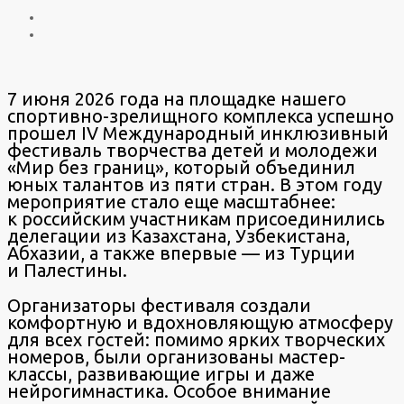
7 июня 2026 года на площадке нашего
спортивно-зрелищного комплекса успешно
прошел IV Международный инклюзивный
фестиваль творчества детей и молодежи
«Мир без границ», который объединил
юных талантов из пяти стран. В этом году
мероприятие стало еще масштабнее:
к российским участникам присоединились
делегации из Казахстана, Узбекистана,
Абхазии, а также впервые — из Турции
и Палестины.
Организаторы фестиваля создали
комфортную и вдохновляющую атмосферу
для всех гостей: помимо ярких творческих
номеров, были организованы мастер-
классы, развивающие игры и даже
нейрогимнастика. Особое внимание