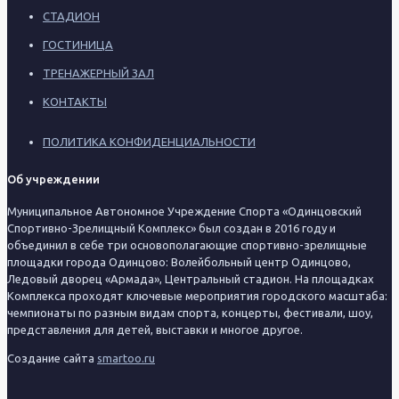
СТАДИОН
ГОСТИНИЦА
ТРЕНАЖЕРНЫЙ ЗАЛ
КОНТАКТЫ
ПОЛИТИКА КОНФИДЕНЦИАЛЬНОСТИ
Об учреждении
Муниципальное Автономное Учреждение Спорта «Одинцовский
Спортивно-Зрелищный Комплекс» был создан в 2016 году и
объединил в себе три основополагающие спортивно-зрелищные
площадки города Одинцово: Волейбольный центр Одинцово,
Ледовый дворец «Армада», Центральный стадион. На площадках
Комплекса проходят ключевые мероприятия городского масштаба:
чемпионаты по разным видам спорта, концерты, фестивали, шоу,
представления для детей, выставки и многое другое.
Создание сайта
smartoo.ru