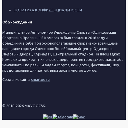
ПОЛИТИКА КОНФИДЕНЦИАЛЬНОСТИ
Об учреждении
Муниципальное Автономное Учреждение Спорта «Одинцовский
Спортивно-Зрелищный Комплекс» был создан в 2016 году и
объединил в себе три основополагающие спортивно-зрелищные
площадки города Одинцово: Волейбольный центр Одинцово,
Ледовый дворец «Армада», Центральный стадион. На площадках
Комплекса проходят ключевые мероприятия городского масштаба:
чемпионаты по разным видам спорта, концерты, фестивали, шоу,
представления для детей, выставки и многое другое.
Создание сайта
smartoo.ru
© 2018-2026 МАУС ОСЗК.