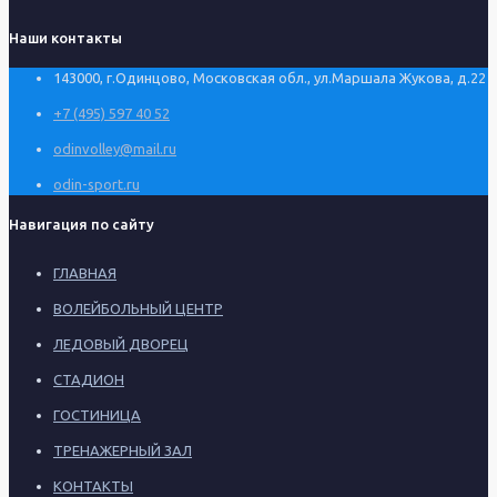
Наши контакты
143000, г.Одинцово, Московская обл., ул.Маршала Жукова, д.22
+7 (495) 597 40 52
odinvolley@mail.ru
odin-sport.ru
Навигация по сайту
ГЛАВНАЯ
ВОЛЕЙБОЛЬНЫЙ ЦЕНТР
ЛЕДОВЫЙ ДВОРЕЦ
СТАДИОН
ГОСТИНИЦА
ТРЕНАЖЕРНЫЙ ЗАЛ
КОНТАКТЫ