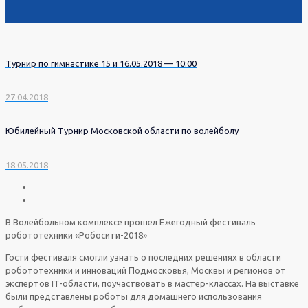
Турнир по гимнастике 15 и 16.05.2018 — 10:00
27.04.2018
Юбилейный Турнир Московской области по волейболу
18.05.2018
В Волейбольном комплексе прошел Ежегодный фестиваль
робототехники «Робосити-2018»
Гости фестиваля смогли узнать о последних решениях в области
робототехники и инноваций Подмосковья, Москвы и регионов от
экспертов IT-области, поучаствовать в мастер-классах. На выставке
были представлены роботы для домашнего использования