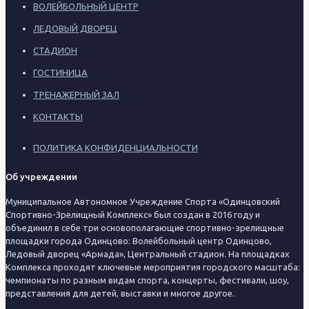
ВОЛЕЙБОЛЬНЫЙ ЦЕНТР
ЛЕДОВЫЙ ДВОРЕЦ
СТАДИОН
ГОСТИНИЦА
ТРЕНАЖЕРНЫЙ ЗАЛ
КОНТАКТЫ
ПОЛИТИКА КОНФИДЕНЦИАЛЬНОСТИ
Об учреждении
Муниципальное Автономное Учреждение Спорта «Одинцовский
Спортивно-Зрелищный Комплекс» был создан в 2016 году и
объединил в себе три основополагающие спортивно-зрелищные
площадки города Одинцово: Волейбольный центр Одинцово,
Ледовый дворец «Армада», Центральный стадион. На площадках
Комплекса проходят ключевые мероприятия городского масштаба:
чемпионаты по разным видам спорта, концерты, фестивали, шоу,
представления для детей, выставки и многое другое.