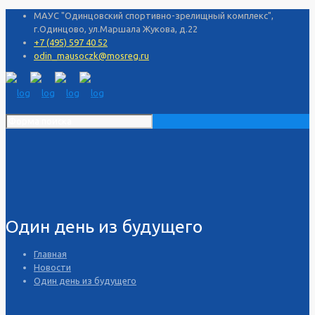
МАУС "Одинцовский спортивно-зрелищный комплекс",
г.Одинцово, ул.Маршала Жукова, д.22
+7 (495) 597 40 52
odin_mausoczk@mosreg.ru
Один день из будущего
Главная
Новости
Один день из будущего